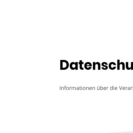
Datenschu
Informationen über die Vera