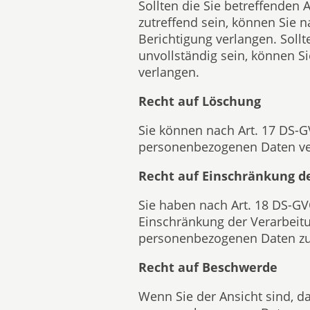
Sollten die Sie betreffenden 
zutreffend sein, können Sie 
Berichtigung verlangen. Sollt
unvollständig sein, können S
verlangen.
Recht auf Löschung
Sie können nach Art. 17 DS-G
personenbezogenen Daten ve
Recht auf Einschränkung d
Sie haben nach Art. 18 DS-GV
Einschränkung der Verarbeitu
personenbezogenen Daten zu
Recht auf Beschwerde
Wenn Sie der Ansicht sind, da