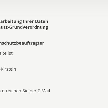
arbeitung Ihrer Daten
chutz-Grundverordnung
nschutzbeauftragter
ite ist
-Kirstein
erreichen Sie per E-Mail