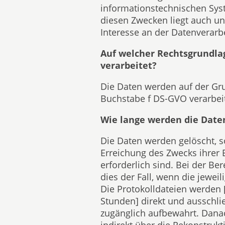
informationstechnischen Syst
diesen Zwecken liegt auch un
Interesse an der Datenverarb
Auf welcher Rechtsgrundla
verarbeitet?
Die Daten werden auf der Gru
Buchstabe f DS-GVO verarbeit
Wie lange werden die Date
Die Daten werden gelöscht, so
Erreichung des Zwecks ihrer
erforderlich sind. Bei der Ber
dies der Fall, wenn die jeweil
Die Protokolldateien werden 
Stunden] direkt und ausschli
zugänglich aufbewahrt. Danac