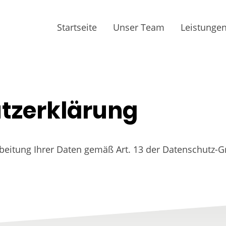
Startseite
Unser Team
Leistunge
tzerklärung
rbeitung Ihrer Daten gemäß Art. 13 der Datenschutz