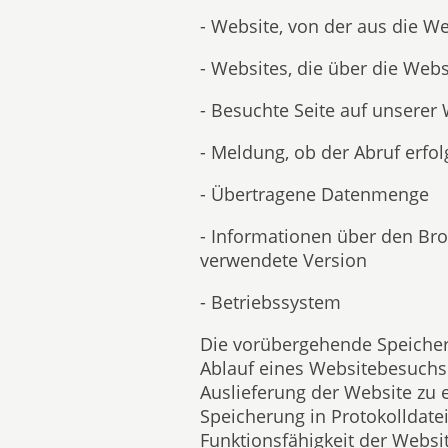
- Website, von der aus die W
- Websites, die über die Web
- Besuchte Seite auf unserer
- Meldung, ob der Abruf erfol
- Übertragene Datenmenge
- Informationen über den Br
verwendete Version
- Betriebssystem
Die vorübergehende Speicher
Ablauf eines Websitebesuchs 
Auslieferung der Website zu 
Speicherung in Protokolldatei
Funktionsfähigkeit der Websit