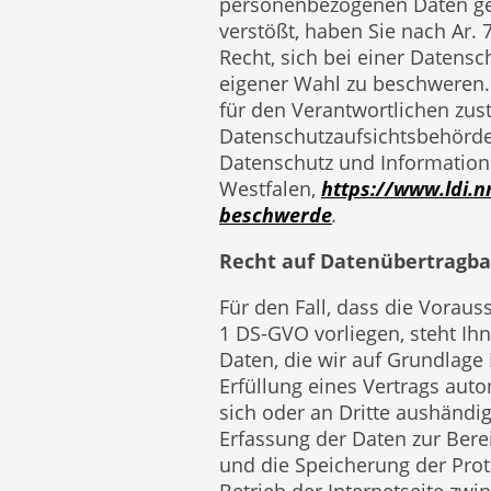
personenbezogenen Daten ge
verstößt, haben Sie nach Ar.
Recht, sich bei einer Datens
eigener Wahl zu beschweren.
für den Verantwortlichen zus
Datenschutzaufsichtsbehörde
Datenschutz und Informations
Westfalen,
https://www.ldi.n
beschwerde
.
Recht auf Datenübertragba
Für den Fall, dass die Voraus
1 DS-GVO vorliegen, steht Ihn
Daten, die wir auf Grundlage 
Erfüllung eines Vertrags auto
sich oder an Dritte aushändig
Erfassung der Daten zur Bere
und die Speicherung der Prot