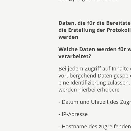
Daten, die für die Bereitst
die Erstellung der Protokol
werden
Welche Daten werden für 
verarbeitet?
Bei jedem Zugriff auf Inhalt
vorübergehend Daten gespeic
eine Identifizierung zulassen
werden hierbei erhoben:
- Datum und Uhrzeit des Zugr
- IP-Adresse
- Hostname des zugreifende