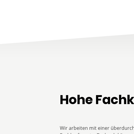
Hohe Fachk
Wir arbeiten mit einer überdurc