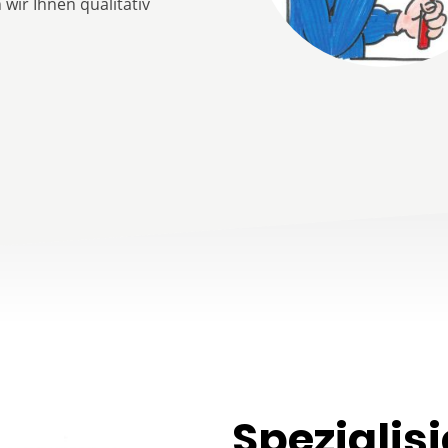
wir Ihnen qualitativ
Spezialisi