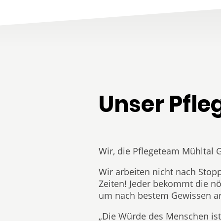
Unser Pfleg
Wir, die Pflegeteam Mühltal
Wir arbeiten nicht nach Sto
Zeiten! Jeder bekommt die nöt
um nach bestem Gewissen ar
„Die Würde des Menschen ist 